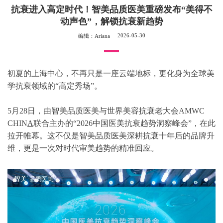
抗衰进入高定时代！智美品质医美重磅发布“美得不
动声色”，解锁抗衰新趋势
2026-05-30
编辑：Ariana
初夏的上海中心，不再只是一座云端地标，更化身为全球美
学抗衰领域的“高定秀场”。
5月28日，由智美品质医美与世界美容抗衰老大会AMWC
CHIN
A
联合主办的“2026中国医美抗衰趋势洞察峰会”，在此
拉开帷幕。这不仅是智美品质医美深耕抗衰十年后的品牌升
维，更是一次对时代审美趋势的精准回应。