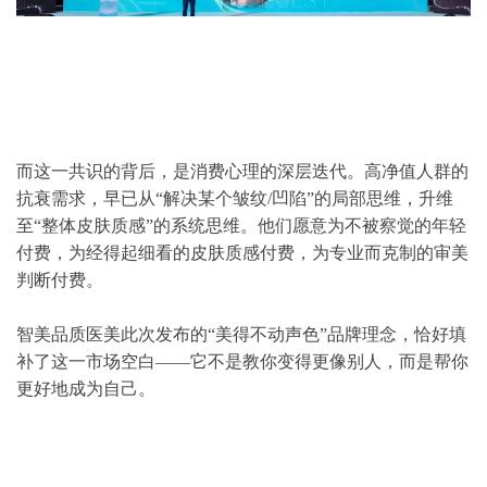
而这一共识的背后，是消费心理的深层迭代。高净值人群的