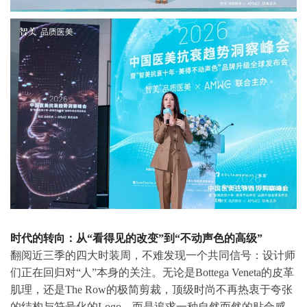
时代的转向：从“看得见的改变”到“不动声色的高级”
翻阅近三季的四大时装周，不难发现一个共同信号：设计师
们正在回归对“人”本身的关注。无论是Bottega Veneta的皮革
肌理，还是The Row的极简剪裁，顶级时尚不再热衷于夸张
的结构与符号化的Logo，而是追求一种自然而然的贴合感。