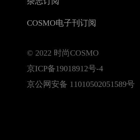
杂志订阅
COSMO电子刊订阅
© 2022 时尚COSMO
京ICP备19018912号-4
京公网安备 11010502051589号