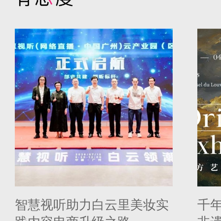
智慧视听助力白云里美妆实
千