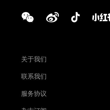
关于我们
联系我们
服务协议