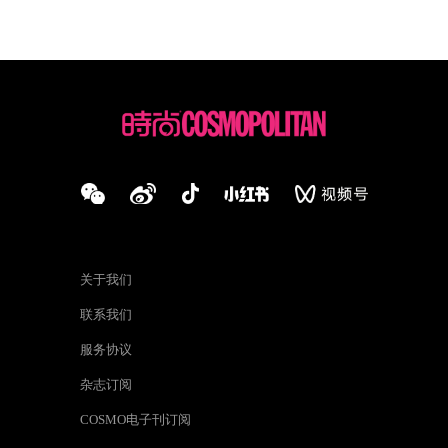
高原甘孜藏族自治州
关于我们
联系我们
服务协议
杂志订阅
COSMO电子刊订阅