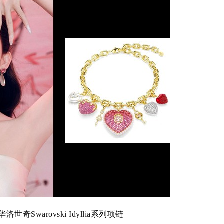
洛世奇Swarovski Idyllia系列项链