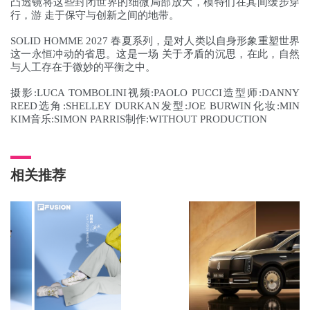
凸透镜将这些封闭世界的细微局部放大，模特们在其间缓步穿
行，游 走于保守与创新之间的地带。
SOLID HOMME 2027 春夏系列，是对人类以自身形象重塑世界
这一永恒冲动的省思。这是一场 关于矛盾的沉思，在此，自然
与人工存在于微妙的平衡之中。
摄影:LUCA TOMBOLINI视频:PAOLO PUCCI造型师:DANNY
REED选角:SHELLEY DURKAN发型:JOE BURWIN化妆:MIN
KIM音乐:SIMON PARRIS制作:WITHOUT PRODUCTION
相关推荐