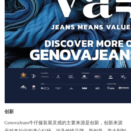
创新
GenovaJeans牛仔服装展灵感的主要来源是创新，创新来源
于对本行业的潜心钻研，涉及传统品牌、新创意、意大利制